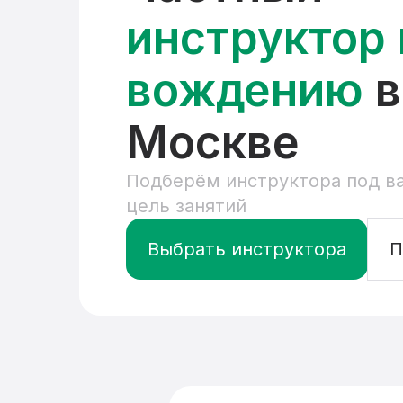
инструктор 
вождению
в
Москве
Подберём инструктора под ва
цель занятий
Выбрать инструктора
П