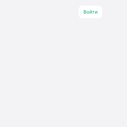
Войти