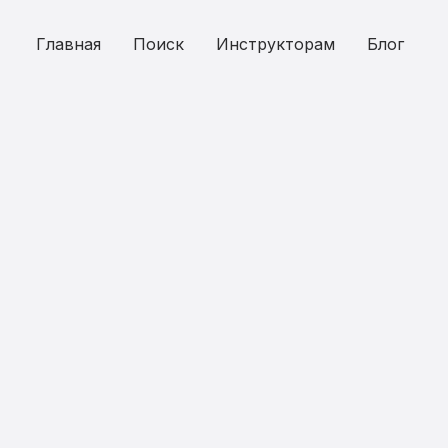
Главная
Поиск
Инструкторам
Блог