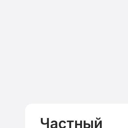
Частный