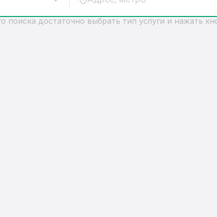
о поиска достаточно выбрать тип услуги и нажать кн