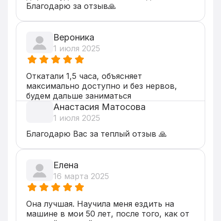
Благодарю за отзыв🙏
Вероника
1 июля 2025
Откатали 1,5 часа, объясняет 
максимально доступно и без нервов, 
будем дальше заниматься
Анастасия Матосова
1 июля 2025
Благодарю Вас за теплый отзыв 🙏
Елена
16 марта 2025
Она лучшая. Научила меня ездить на 
машине в мои 50 лет, после того, как от 