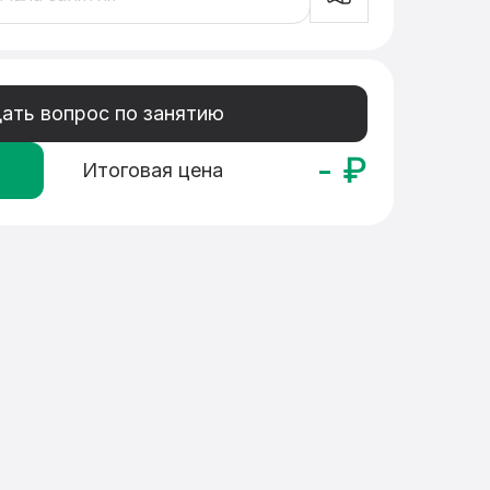
ать вопрос по занятию
-
₽
Итоговая цена