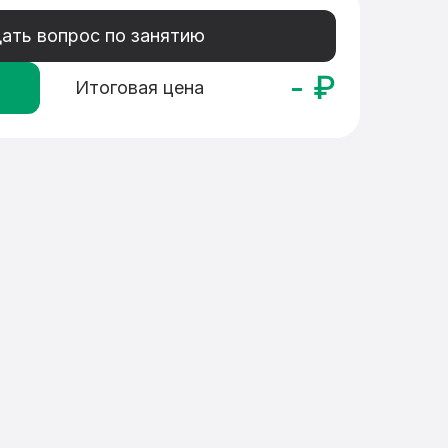
ать вопрос по занятию
-
₽
Итоговая цена