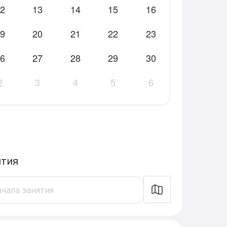
2
13
14
15
16
9
20
21
22
23
6
27
28
29
30
2
3
4
5
6
ятия