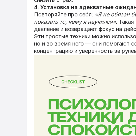
4. Установка на адекватные ожидан
Повторяйте про себя:
«Я не обязан 
показать то, чему я научился».
Такая 
давление и возвращает фокус на дейст
Эти простые техники можно использо
но и во время него — они помогают с
концентрацию и уверенность за рулё