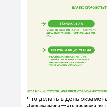
Что делать в день экзамен
День экзамена — это проверка не т